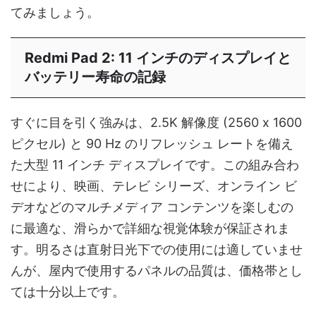
てみましょう。
Redmi Pad 2: 11 インチのディスプレイと
バッテリー寿命の記録
すぐに目を引く強みは、2.5K 解像度 (2560 x 1600
ピクセル) と 90 Hz のリフレッシュ レートを備え
た大型 11 インチ ディスプレイです。この組み合わ
せにより、映画、テレビ シリーズ、オンライン ビ
デオなどのマルチメディア コンテンツを楽しむの
に最適な、滑らかで詳細な視覚体験が保証されま
す。明るさは直射日光下での使用には適していませ
んが、屋内で使用するパネルの品質は、価格帯とし
ては十分以上です。