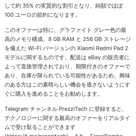
して約 35% の実質的な割引となり、純額でほぼ
100 ユーロの節約になります。
このオファーは特に、グラファイト グレー色の最
高のメモリ構成、8 GB RAM と 256 GB ストレージ
を備えた Wi-Fi バージョンの Xiaomi Redmi Pad 2
モデルに関するものです。配送は eBay の販売者に
よって直接管理されており、期限付きのオファーで
あり、在庫が限られている可能性があるため、興味
のある方はこの素晴らしい機会を逃さないようにす
ぐに購入を進めることをお勧めします。
Telegram チャンネル PrezziTech に登録すると、
テクノロジーに関する最高のオファーをリアルタイ
ムで受け取ることができます