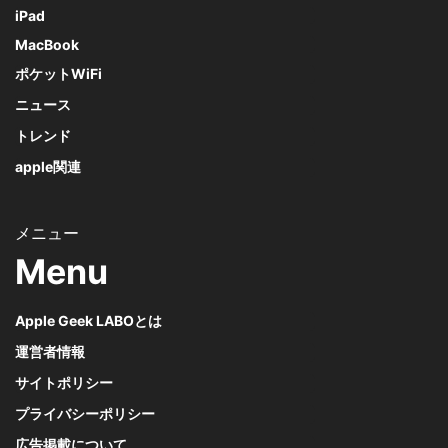
iPad
MacBook
ポケットWiFi
ニュース
トレンド
apple関連
Menu
Apple Geek LABOとは
運営者情報
サイトポリシー
プライバシーポリシー
広告掲載について