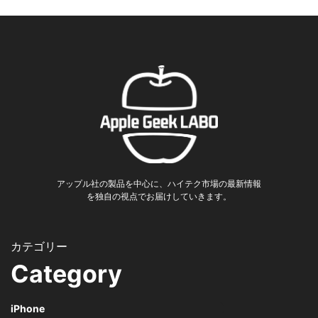
アップル社の製品を中心に、ハイテク市場の最新情報
を独自の視点でお届けしていきます。
Category
iPhone