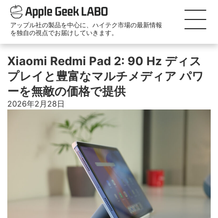
アップル社の製品を中心に、ハイテク市場の最新情報
を独自の視点でお届けしていきます。
Xiaomi Redmi Pad 2: 90 Hz ディス
プレイと豊富なマルチメディア パワ
ーを無敵の価格で提供
2026年2月28日