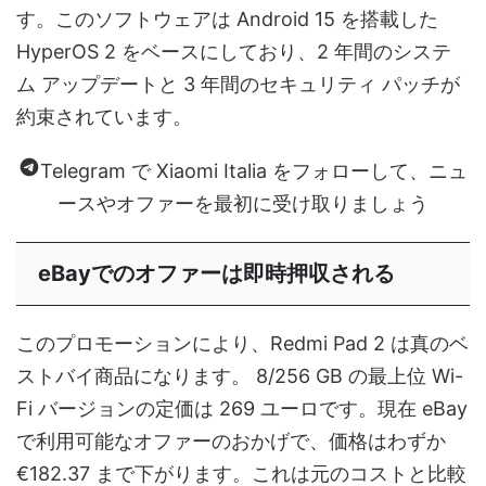
す。このソフトウェアは Android 15 を搭載した
HyperOS 2 をベースにしており、2 年間のシステ
ム アップデートと 3 年間のセキュリティ パッチが
約束されています。
Telegram で Xiaomi Italia をフォローして、ニュ
ースやオファーを最初に受け取りましょう
eBayでのオファーは即時押収される
このプロモーションにより、Redmi Pad 2 は真のベ
ストバイ商品になります。 8/256 GB の最上位 Wi-
Fi バージョンの定価は 269 ユーロです。現在 eBay
で利用可能なオファーのおかげで、価格はわずか
€182.37 まで下がります。これは元のコストと比較