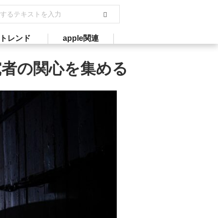
トレンド
apple関連
究者の関心を集める