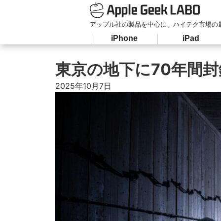
アップル社の製品を中心に、ハイテク市場の
iPhone
iPad
東京の地下に70年間
2025年10月7日