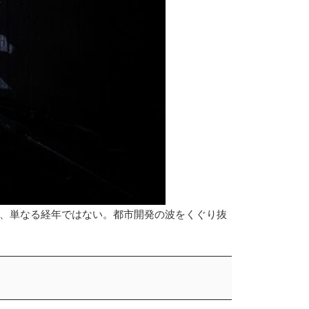
、単なる経年ではない。都市開発の波をくぐり抜