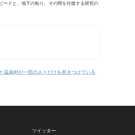
ピードと、地下の粘り。その間を往復する研究の
た温泉村が一部の人々だけを惹きつけている