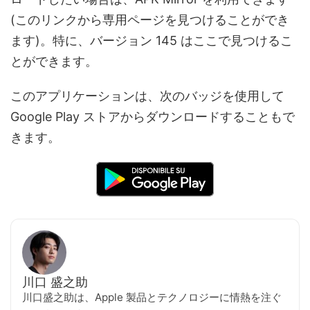
(このリンクから専用ページを見つけることができ
ます)。特に、バージョン 145 はここで見つけるこ
とができます。
このアプリケーションは、次のバッジを使用して
Google Play ストアからダウンロードすることもで
きます。
川口 盛之助
川口盛之助は、Apple 製品とテクノロジーに情熱を注ぐ