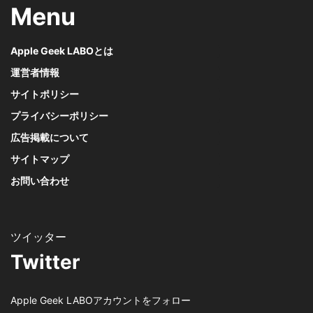
Menu
Apple Geek LABOとは
運営者情報
サイトポリシー
プライバシーポリシー
広告掲載について
サイトマップ
お問い合わせ
Twitter
Apple Geek LABOアカウントをフォロー