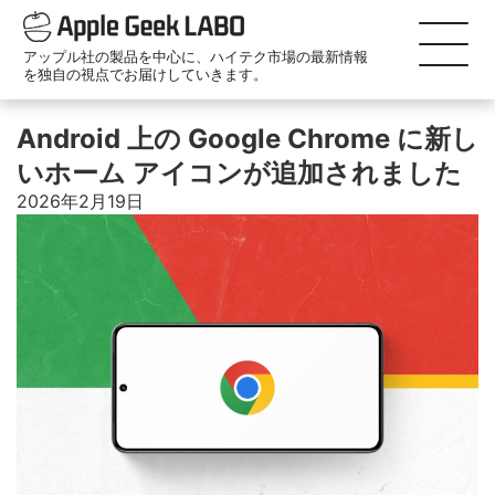
アップル社の製品を中心に、ハイテク市場の最新情報
を独自の視点でお届けしていきます。
Android 上の Google Chrome に新し
いホーム アイコンが追加されました
2026年2月19日