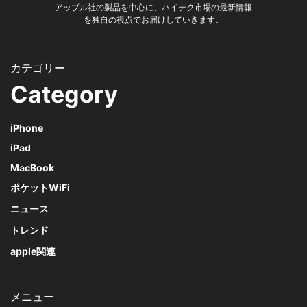
アップル社の製品を中心に、ハイテク市場の最新情報
を独自の視点でお届けしていきます。
Category
iPhone
iPad
MacBook
ポケットWiFi
ニュース
トレンド
apple関連