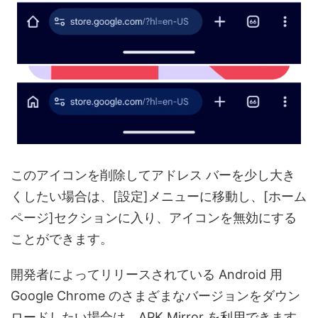
このアイコンを削除してアドレス バーを少し大き
くしたい場合は、[設定]メニューに移動し、[ホーム
ページ]セクションに入り、アイコンを無効にする
ことができます。
開発者によってリリースされている Android 用
Google Chrome のさまざまなバージョンをダウン
ロードしたい場合は、APK Mirror を利用できます