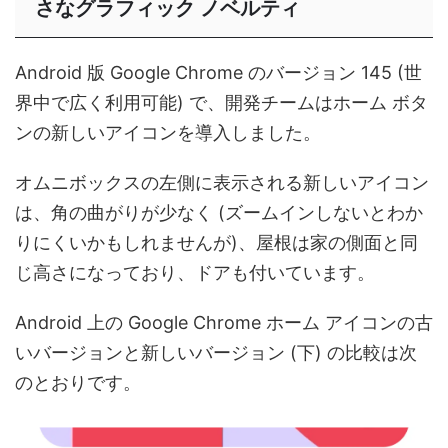
さなグラフィック ノベルティ
Android 版 Google Chrome のバージョン 145 (世
界中で広く利用可能) で、開発チームはホーム ボタ
ンの新しいアイコンを導入しました。
オムニボックスの左側に表示される新しいアイコン
は、角の曲がりが少なく (ズームインしないとわか
りにくいかもしれませんが)、屋根は家の側面と同
じ高さになっており、ドアも付いています。
Android 上の Google Chrome ホーム アイコンの古
いバージョンと新しいバージョン (下) の比較は次
のとおりです。