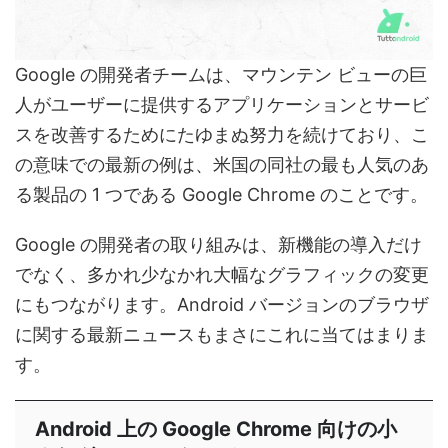
Google の開発者チームは、マウンテン ビューの巨
人がユーザーに提供するアプリケーションとサービ
スを改善するためにたゆまぬ努力を続けており、こ
の意味での最新の例は、米国の同社の最も人気のあ
る製品の 1 つである Google Chrome のことです。
Google の開発者の取り組みは、新機能の導入だけ
でなく、多かれ少なかれ大幅なグラフィックの変更
にもつながります。Android バージョンのブラウザ
に関する最新ニュースもまさにこれに当てはまりま
す。
Android 上の Google Chrome 向けの小