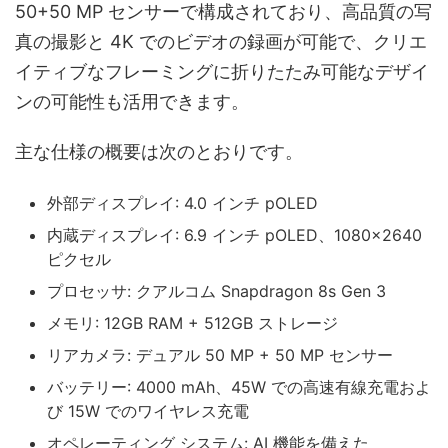
50+50 MP センサーで構成されており、高品質の写
真の撮影と 4K でのビデオの録画が可能で、クリエ
イティブなフレーミングに折りたたみ可能なデザイ
ンの可能性も活用できます。
主な仕様の概要は次のとおりです。
外部ディスプレイ: 4.0 インチ pOLED
内蔵ディスプレイ: 6.9 インチ pOLED、1080×2640
ピクセル
プロセッサ: クアルコム Snapdragon 8s Gen 3
メモリ: 12GB RAM + 512GB ストレージ
リアカメラ: デュアル 50 MP + 50 MP センサー
バッテリー: 4000 mAh、45W での高速有線充電およ
び 15W でのワイヤレス充電
オペレーティング システム: AI 機能を備えた