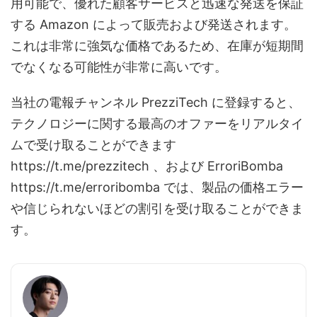
用可能で、優れた顧客サービスと迅速な発送を保証
する Amazon によって販売および発送されます。
これは非常に強気な価格であるため、在庫が短期間
でなくなる可能性が非常に高いです。
当社の電報チャンネル PrezziTech に登録すると、
テクノロジーに関する最高のオファーをリアルタイ
ムで受け取ることができます
https://t.me/prezzitech 、および ErroriBomba
https://t.me/erroribomba では、製品の価格エラー
や信じられないほどの割引を受け取ることができま
す。