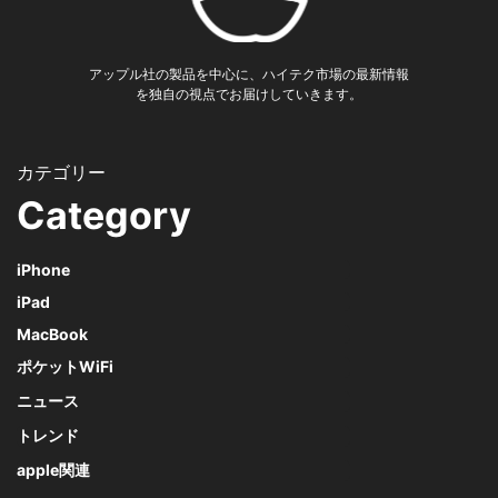
アップル社の製品を中心に、ハイテク市場の最新情報
を独自の視点でお届けしていきます。
Category
iPhone
iPad
MacBook
ポケットWiFi
ニュース
トレンド
apple関連