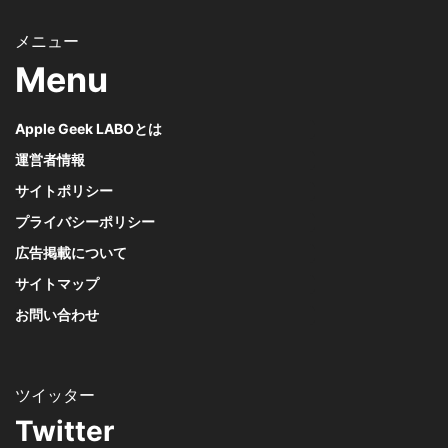
Menu
Apple Geek LABOとは
運営者情報
サイトポリシー
プライバシーポリシー
広告掲載について
サイトマップ
お問い合わせ
Twitter