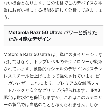
ない機会となります。この価格でこのデバイスを本
当にお買い得にする機能を詳しく分析してみましょ
う。
Motorola Razr 50 Ultra: パワーと折りた
たみ可能なデザイン
Motorola Razr 50 Ultra は、単にスタイリッシュな
だけではなく、トップレベルのテクノロジーが凝縮
されています。象徴的なシェルのデザインはステン
レススチール仕上げによって強化されています
ビ
ーガンレザー
これにより、プレミアムな触感フィ
ードバックと安全なグリップが得られます。 IPX8
認定は耐水性を保証しますが、これはこのカテゴリ
ーの製品では当然のことと考えられません。しか