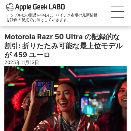
アップル社の製品を中心に、ハイテク市場の最新情報
を独自の視点でお届けしていきます。
Motorola Razr 50 Ultra の記録的な
割引: 折りたたみ可能な最上位モデル
が 459 ユーロ
2025年11月13日