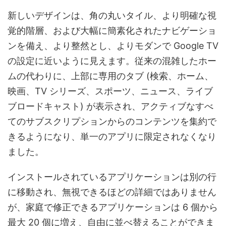
新しいデザインは、角の丸いタイル、より明確な視
覚的階層、および大幅に簡素化されたナビゲーショ
ンを備え、より整然とし、よりモダンで Google TV
の設定に近いように見えます。従来の混雑したホー
ムの代わりに、上部に専用のタブ (検索、ホーム、
映画、TV シリーズ、スポーツ、ニュース、ライブ
ブロードキャスト) が表示され、アクティブなすべ
てのサブスクリプションからのコンテンツを集約で
きるようになり、単一のアプリに限定されなくなり
ました。
インストールされているアプリケーションは別の行
に移動され、無視できるほどの詳細ではありません
が、家庭で修正できるアプリケーションは 6 個から
最大 20 個に増え、自由に並べ替えることができま