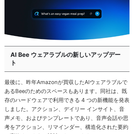
AI Bee ウェアラブルの新しいアップデー
ト
最後に、昨年Amazonが買収したAIウェアラブルで
あるBeeのためのスペースもあります。同社は、既
存のハードウェアで利用できる 4 つの新機能を発表
しました。アクション、デイリー インサイト、音
声メモ、およびテンプレートであり、音声会話や思
考をアクション、リマインダー、構造化された要約