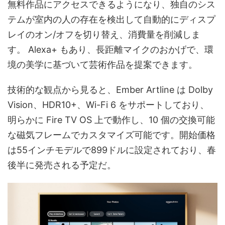
無料作品にアクセスできるようになり、独自のシス
テムが室内の人の存在を検出して自動的にディスプ
レイのオン/オフを切り替え、消費量を削減しま
す。 Alexa+ もあり、長距離マイクのおかげで、環
境の美学に基づいて芸術作品を提案できます。
技術的な観点から見ると、Ember Artline は Dolby
Vision、HDR10+、Wi-Fi 6 をサポートしており、
明らかに Fire TV OS 上で動作し、10 個の交換可能
な磁気フレームでカスタマイズ可能です。開始価格
は55インチモデルで899ドルに設定されており、春
後半に発売される予定だ。