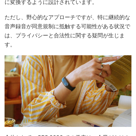
に変換するように設計されています。
ただし、野心的なアプローチですが、特に継続的な
音声録音が同意規制に抵触する可能性がある状況で
は、プライバシーと合法性に関する疑問が生じま
す。