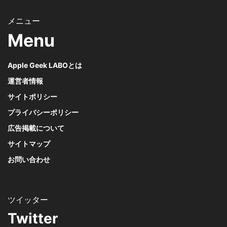
Menu
Apple Geek LABOとは
運営者情報
サイトポリシー
プライバシーポリシー
広告掲載について
サイトマップ
お問い合わせ
Twitter