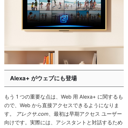
Alexa+ がウェブにも登場
もう 1 つの重要な点は、Web 用 Alexa+ に関するも
ので、Web から直接アクセスできるようになりま
す。
アレクサ.com
、最初は早期アクセス ユーザー
向けです。実際には、アシスタントと対話するため