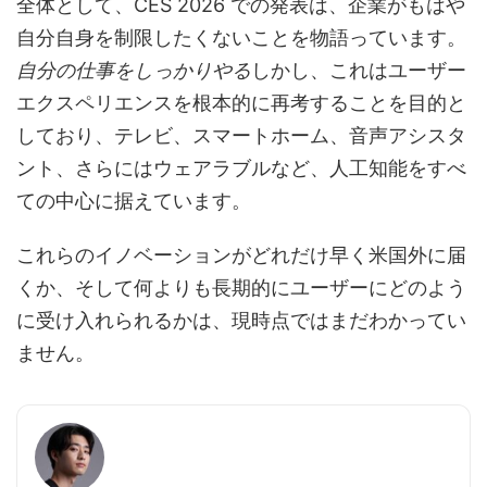
全体として、CES 2026 での発表は、企業がもはや
自分自身を制限したくないことを物語っています。
自分の仕事をしっかりやる
しかし、これはユーザー
エクスペリエンスを根本的に再考することを目的と
しており、テレビ、スマートホーム、音声アシスタ
ント、さらにはウェアラブルなど、人工知能をすべ
ての中心に据えています。
これらのイノベーションがどれだけ早く米国外に届
くか、そして何よりも長期的にユーザーにどのよう
に受け入れられるかは、現時点ではまだわかってい
ません。