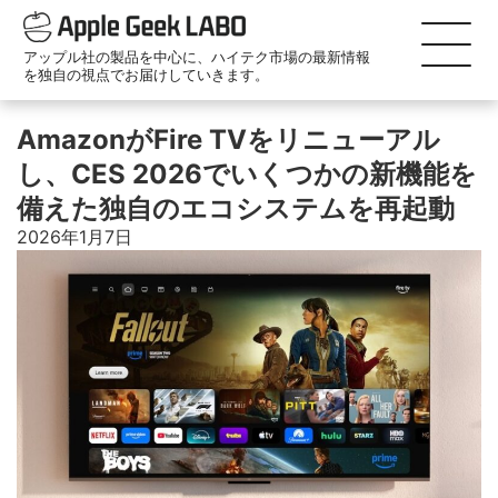
アップル社の製品を中心に、ハイテク市場の最新情報
を独自の視点でお届けしていきます。
AmazonがFire TVをリニューアル
し、CES 2026でいくつかの新機能を
備えた独自のエコシステムを再起動
2026年1月7日