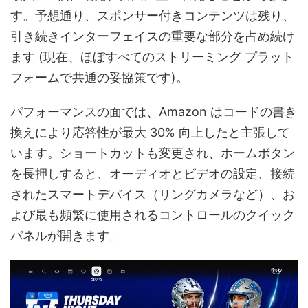
す。予想通り、スポンサー付きコンテンツは残り、
引き続きインターフェイスの重要な部分を占め続け
ます (現在、ほぼすべてのストリーミング プラット
フォームで共通の妥協策です)。
パフォーマンスの面では、Amazon はコードの書き
換えにより応答性が最大 30% 向上したと主張して
います。ショートカットも変更され、ホームボタン
を長押しすると、オーディオとビデオの設定、接続
されたスマートデバイス（リングカメラなど）、お
よび最も頻繁に使用されるコントロールのクイック
パネルが開きます。