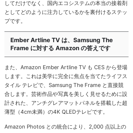
してだけでなく、国内エコシステムの本当の接着剤
としてどのように注力しているかを裏付けるステッ
プです。
Ember Artline TV は、Samsung The
Frame に対する Amazon の答えです
また、Amazon Ember Artline TV も CES から登場
します。これは美学に完全に焦点を当てたライフス
タイル テレビで、Samsung The Frame と直接競
合します。芸術作品や写真を美しく見せるために設
計された、アンチグレアマットパネルを搭載した超
薄型（4cm未満）の4K QLEDテレビです。
Amazon Photos との統合により、2,000 点以上の