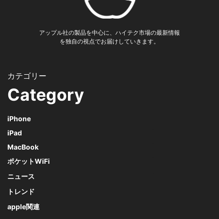
アップル社の製品を中心に、ハイテク市場の最新情報
を独自の視点でお届けしていきます。
Category
iPhone
iPad
MacBook
ポケットWiFi
ニュース
トレンド
apple関連