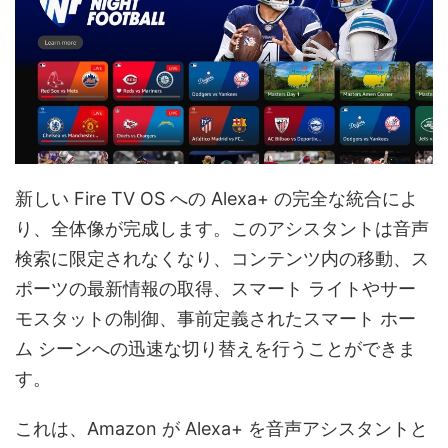
新しい Fire TV OS への Alexa+ の完全な統合によ
り、全体像が完成します。このアシスタントは音声
検索に限定されなくなり、コンテンツ内の移動、ス
ポーツの最新情報の取得、スマート ライトやサー
モスタットの制御、事前定義されたスマート ホー
ム シーンへの迅速な切り替えを行うことができま
す。
これは、Amazon が Alexa+ を音声アシスタントと