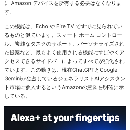
に Amazon デバイスを所有する必要はなくなりま
す。
この機能は、Echo や Fire TV ですでに見られてい
るものと似ています。スマート ホーム コントロー
ル、複雑なタスクのサポート、パーソナライズされ
た提案など、最もよく使用される機能にすばやくア
クセスできるサイドバーによってすべてが強化され
ています。この動きは、現在ChatGPTとGoogle
Geminiが独占しているジェネラリストAIアシスタン
ト市場に参入するというAmazonの意図を明確に示
している。