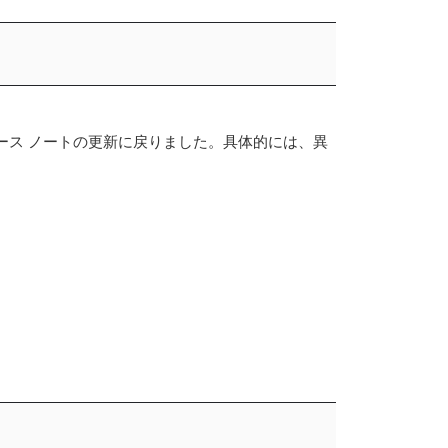
リリース ノートの更新に戻りました。具体的には、異