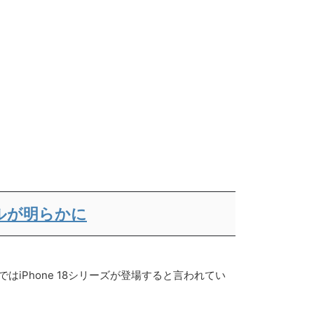
ネルが明らかに
ではiPhone 18シリーズが登場すると言われてい