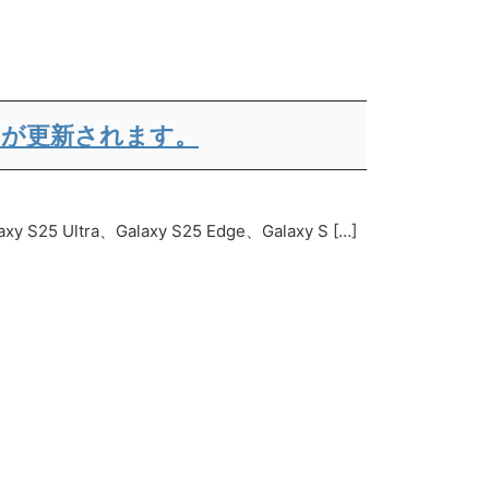
ld7 が更新されます。
Ultra、Galaxy S25 Edge、Galaxy S […]