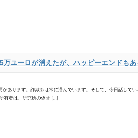
5万ユーロが消えたが、ハッピーエンドもあ
要があります。詐欺師は常に潜んでいます。そして、今日話してい
所有者は、研究所の偽オ […]