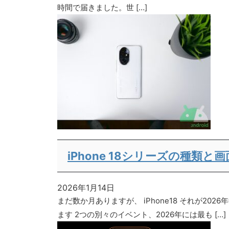
時間で届きました。世 […]
iPhone 18シリーズの種類
2026年1月14日
まだ数か月ありますが、 iPhone18 それが20
ます 2つの別々のイベント、2026年には最も […]