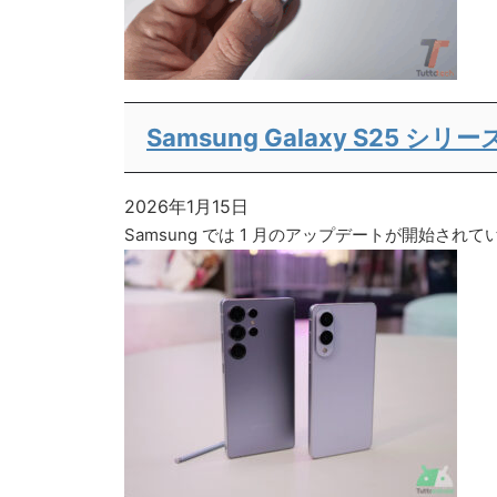
Samsung Galaxy S25 シ
2026年1月15日
Samsung では 1 月のアップデートが開始されています。この数