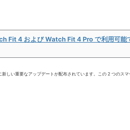
Watch Fit 4 および Watch Fit 4 Pro
atch Fit 4 Pro に新しい重要なアップデートが配布されています。この