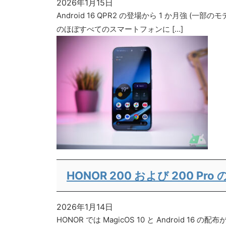
2026年1月15日
Android 16 QPR2 の登場から 1 か月強 
のほぼすべてのスマートフォンに […]
HONOR 200 および 200 Pr
2026年1月14日
HONOR では MagicOS 10 と Android 