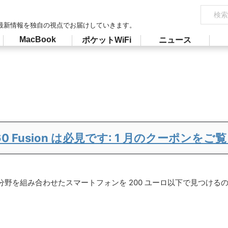
最新情報を独自の視点でお届けしていきます。
MacBook
ポケットWiFi
ニュース
ge 60 Fusion は必見です: 1 月のクーポンを
組み合わせたスマートフォンを 200 ユーロ以下で見つけるのは、ほぼ不