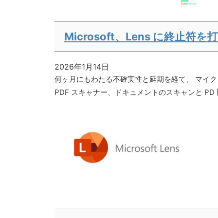
Microsoft、Lens に終止
2026年1月14日
何ヶ月にもわたる不確実性と延期を経て、 マイクロソ
PDF スキャナー、ドキュメントのスキャンと PD [