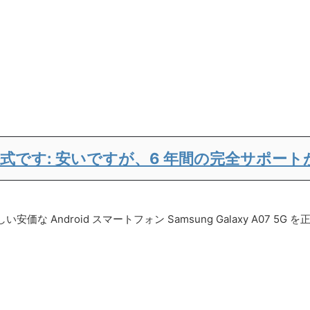
 5G は公式です: 安いですが、6 年間の完全サポ
 Android スマートフォン Samsung Galaxy A07 