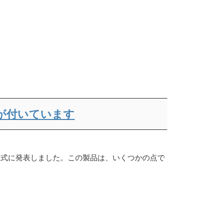
ートが付いています
5G を正式に発表しました。この製品は、いくつかの点で