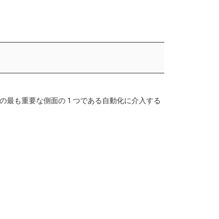
の最も重要な側面の 1 つである自動化に介入する