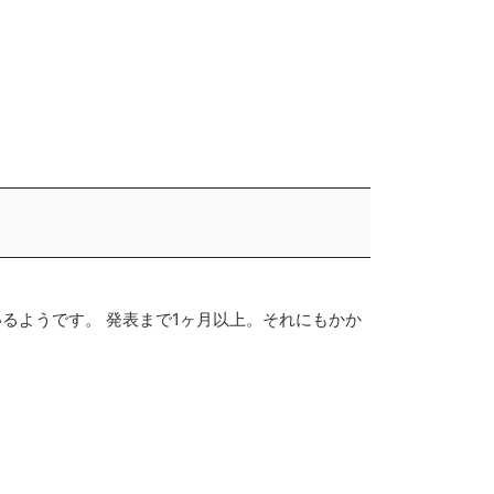
いるようです。 発表まで1ヶ月以上。それにもかか