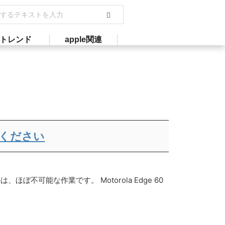
トレンド
apple関連
ご覧ください
可能な作業です。 Motorola Edge 60