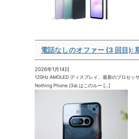
電話なしのオファー (3 回目)
2026年1月14日
120Hz AMOLED ディスプレイ、最新のプロ
Nothing Phone (3a) はこのルー […]