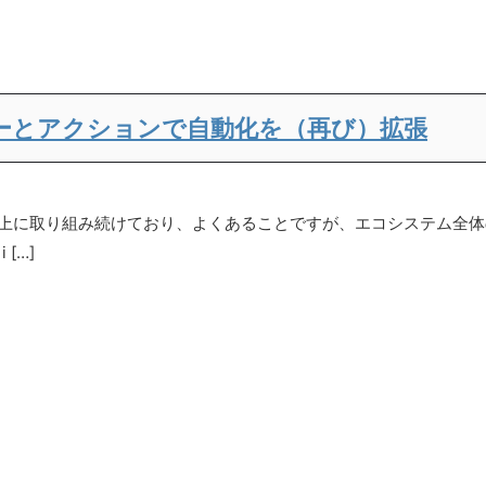
リガーとアクションで自動化を（再び）拡張
スの向上に取り組み続けており、よくあることですが、エコシステム全体
[…]