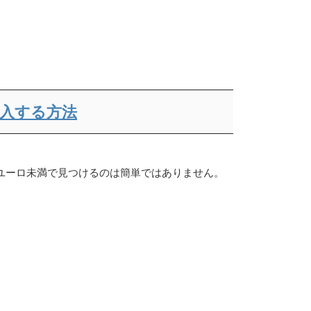
購入する方法
00 ユーロ未満で見つけるのは簡単ではありません。