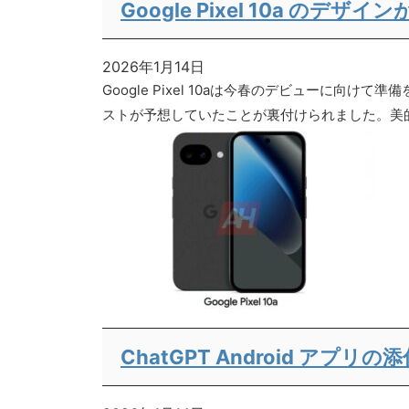
Google Pixel 10a 
2026年1月14日
Google Pixel 10aは今春のデビュー
ストが予想していたことが裏付けられました。美的進
ChatGPT Android ア