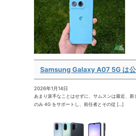
Samsung Galaxy A07
2026年1月14日
あまり派手なことはせずに、サムスンは最近、新しい安価な
のみ 4G をサポートし、前任者とその従 […]