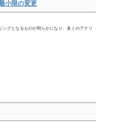
性と最小限の変更
ンダリングとなるものが明らかになり、多くのアナリ