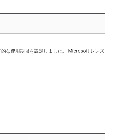
使用期限を設定しました。 Microsoft レンズ