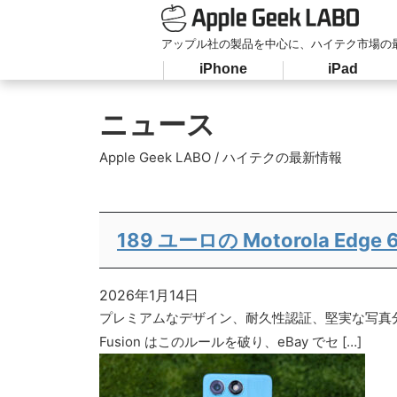
アップル社の製品を中心に、ハイテク市場の
iPhone
iPad
ニュース
Apple Geek LABO / ハイテクの最新情報
189 ユーロの Motorola Ed
2026年1月14日
プレミアムなデザイン、耐久性認証、堅実な写真分野を
Fusion はこのルールを破り、eBay でセ […]