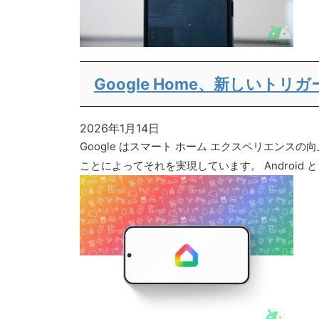
Google Home、新しいト
2026年1月14日
Google はスマート ホーム エクスペリエン
ことによってそれを実現しています。 Android と i 