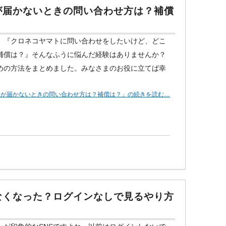
が届かないときの問い合わせ方は？補償
』『クロネコヤマトに問い合わせをしたいけど、どこ
補償は？』そんなふうに悩んだ経験はありませんか？
めの方法をまとめました。みなさまのお役に立てば幸
物が届かないときの問い合わせ方は？補償は？」の続きを読む…
なくなった？ログインなしで見るやり方