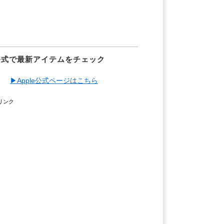
e公式で最新アイテムをチェック
▶︎Apple公式ページはこちら
リンク