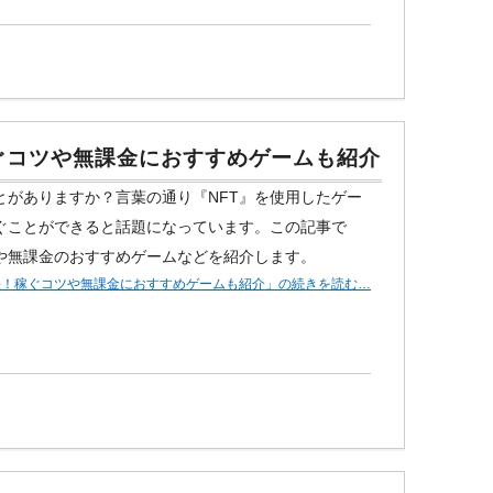
ぐコツや無課金におすすめゲームも紹介
とがありますか？言葉の通り『NFT』を使用したゲー
稼ぐことができると話題になっています。この記事で
ツや無課金のおすすめゲームなどを紹介します。
法！稼ぐコツや無課金におすすめゲームも紹介」の続きを読む…